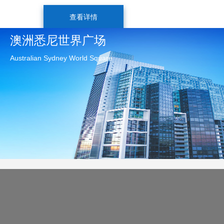
查看详情
澳洲悉尼世界广场
Australian Sydney World Square