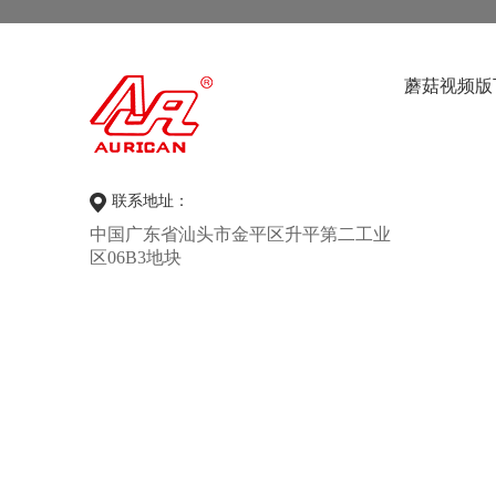
蘑菇视频版
联系地址：
中国广东省汕头市金平区升平第二工业
区06B3地块